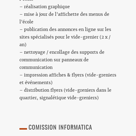
– réalisation graphique
– mise à jour de l’affichette des menus de
l’école
– publication des annonces en ligne sur les
sites spécialisés pour le vide-grenier (2 x /
an)
– nettoyage / encollage des supports de
communication sur panneaux de
communication
– impression affiches & flyers (vide-greniers
et événements)
– distribution flyers (vide-greniers dans le
quartier, signalétique vide-greniers)
COMISSION INFORMATICA