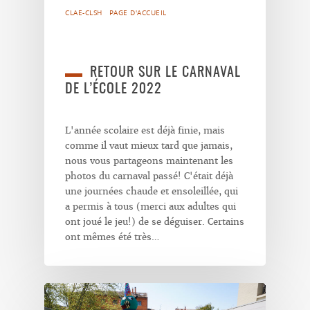
CLAE-CLSH
PAGE D'ACCUEIL
RETOUR SUR LE CARNAVAL
DE L’ÉCOLE 2022
L'année scolaire est déjà finie, mais
comme il vaut mieux tard que jamais,
nous vous partageons maintenant les
photos du carnaval passé! C'était déjà
une journées chaude et ensoleillée, qui
a permis à tous (merci aux adultes qui
ont joué le jeu!) de se déguiser. Certains
ont mêmes été très…