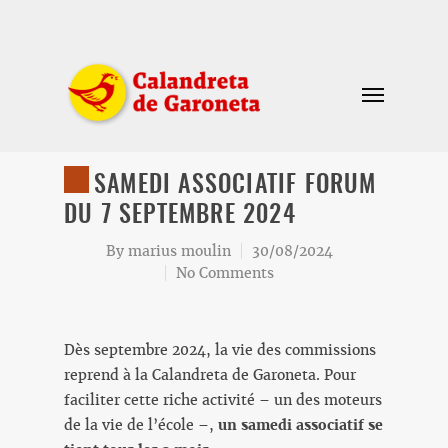
SAMEDI ASSOCIATIF FORUM
DU 7 SEPTEMBRE 2024
By
marius moulin
30/08/2024
No Comments
Dès septembre 2024, la vie des commissions
reprend à la Calandreta de Garoneta. Pour
faciliter cette riche activité – un des moteurs
de la vie de l’école –,
un samedi associatif se