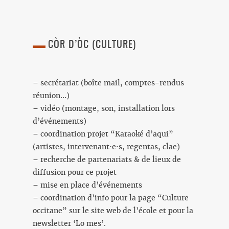
CÒR D’ÒC
(CULTURE)
– secrétariat (boîte mail, comptes-rendus
réunion…)
– vidéo (montage, son, installation lors
d’événements)
– coordination projet “Karaoké d’aqui”
(artistes, intervenant·e·s, regentas, clae)
– recherche de partenariats & de lieux de
diffusion pour ce projet
– mise en place d’événements
– coordination d’info pour la page “Culture
occitane” sur le site web de l’école et pour la
newsletter ‘Lo mes’.