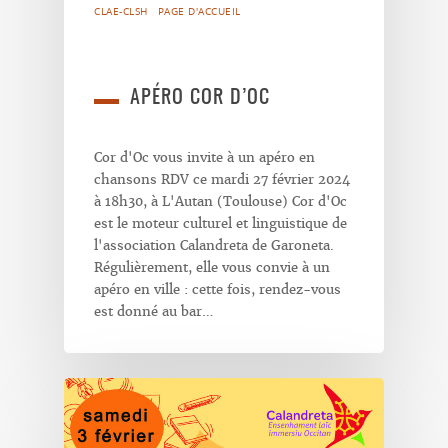
CLAE-CLSH
PAGE D'ACCUEIL
APÉRO COR D’OC
Cor d'Oc vous invite à un apéro en
chansons RDV ce mardi 27 février 2024
à 18h30, à L'Autan (Toulouse) Cor d'Oc
est le moteur culturel et linguistique de
l'association Calandreta de Garoneta.
Régulièrement, elle vous convie à un
apéro en ville : cette fois, rendez-vous
est donné au bar…