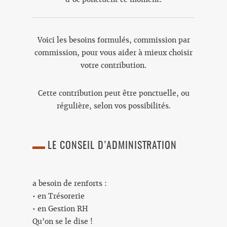
Voici les besoins formulés, commission par
commission, pour vous aider à mieux choisir
votre contribution.
Cette contribution peut être ponctuelle, ou
régulière, selon vos possibilités.
LE CONSEIL D’ADMINISTRATION
a besoin de renforts :
• en Trésorerie
• en Gestion RH
Qu’on se le dise !