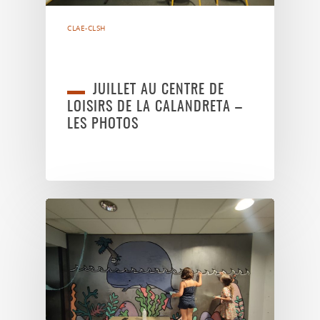
CLAE-CLSH
JUILLET AU CENTRE DE
LOISIRS DE LA CALANDRETA –
LES PHOTOS