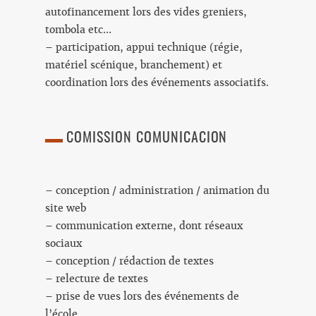
autofinancement lors des vides greniers,
tombola etc…
– participation, appui technique (régie,
matériel scénique, branchement) et
coordination lors des événements associatifs.
COMISSION COMUNICACION
– conception / administration / animation du
site web
– communication externe, dont réseaux
sociaux
– conception / rédaction de textes
– relecture de textes
– prise de vues lors des événements de
l’école