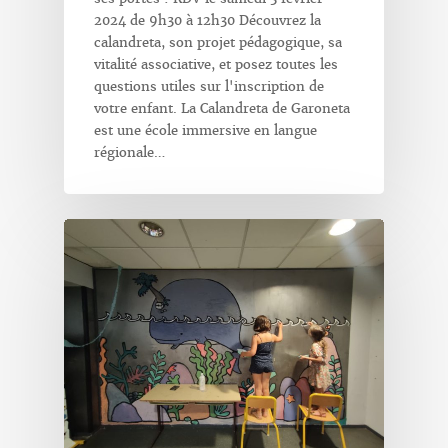
2024 de 9h30 à 12h30 Découvrez la
calandreta, son projet pédagogique, sa
vitalité associative, et posez toutes les
questions utiles sur l'inscription de
votre enfant. La Calandreta de Garoneta
est une école immersive en langue
régionale…