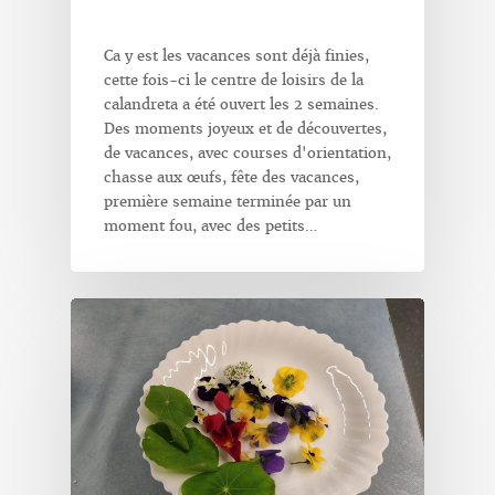
Ca y est les vacances sont déjà finies,
cette fois-ci le centre de loisirs de la
calandreta a été ouvert les 2 semaines.
Des moments joyeux et de découvertes,
de vacances, avec courses d'orientation,
chasse aux œufs, fête des vacances,
première semaine terminée par un
moment fou, avec des petits…