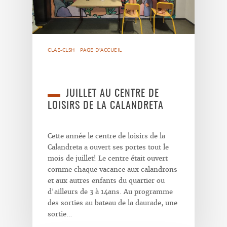
CLAE-CLSH
PAGE D'ACCUEIL
JUILLET AU CENTRE DE
LOISIRS DE LA CALANDRETA
Cette année le centre de loisirs de la
Calandreta a ouvert ses portes tout le
mois de juillet! Le centre était ouvert
comme chaque vacance aux calandrons
et aux autres enfants du quartier ou
d'ailleurs de 3 à 14ans. Au programme
des sorties au bateau de la daurade, une
sortie…