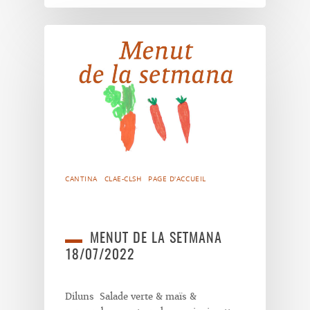
CANTINA
CLAE-CLSH
PAGE D'ACCUEIL
MENUT DE LA SETMANA
18/07/2022
Diluns Salade verte & maïs &