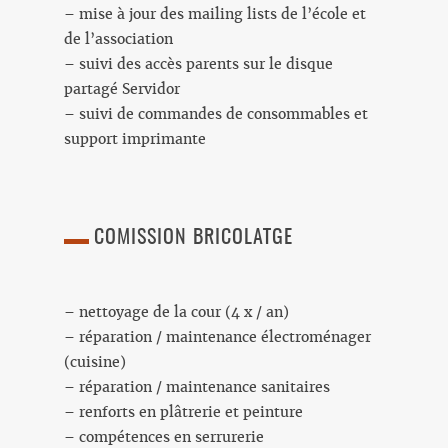
– mise à jour des mailing lists de l’école et
de l’association
– suivi des accès parents sur le disque
partagé Servidor
– suivi de commandes de consommables et
support imprimante
COMISSION BRICOLATGE
– nettoyage de la cour (4 x / an)
– réparation / maintenance électroménager
(cuisine)
– réparation / maintenance sanitaires
– renforts en plâtrerie et peinture
– compétences en serrurerie