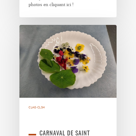
photos en cliquant ici !
CLAE-CLSH
CARNAVAL DE SAINT