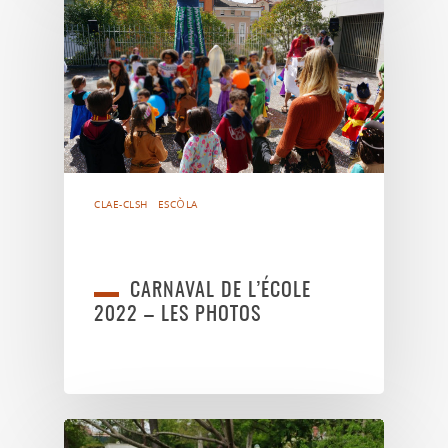
CLAE-CLSH
ESCÒLA
CARNAVAL DE L’ÉCOLE
2022 – LES PHOTOS