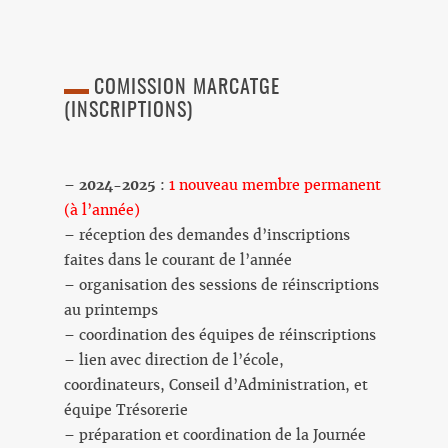
COMISSION MARCATGE
(INSCRIPTIONS)
–
2024-2025
:
1 nouveau membre permanent
(à l’année)
– réception des demandes d’inscriptions
faites dans le courant de l’année
– organisation des sessions de réinscriptions
au printemps
– coordination des équipes de réinscriptions
– lien avec direction de l’école,
coordinateurs, Conseil d’Administration, et
équipe Trésorerie
– préparation et coordination de la Journée