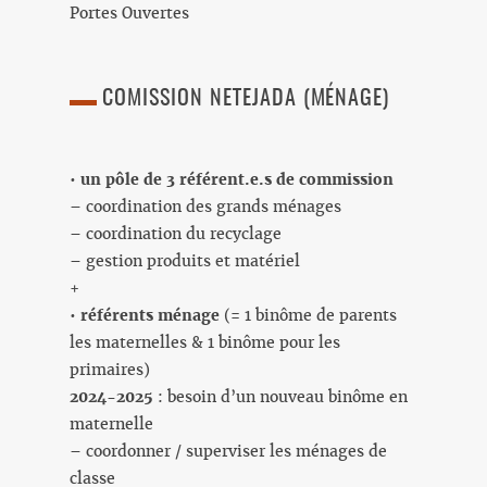
Portes Ouvertes
COMISSION NETEJADA
(MÉNAGE)
•
un pôle de 3 référent.e.s de commission
– coordination des grands ménages
– coordination du recyclage
– gestion produits et matériel
+
•
référents ménage
(= 1 binôme de parents
les maternelles & 1 binôme pour les
primaires)
2024-2025
: besoin d’un nouveau binôme en
maternelle
– coordonner / superviser les ménages de
classe