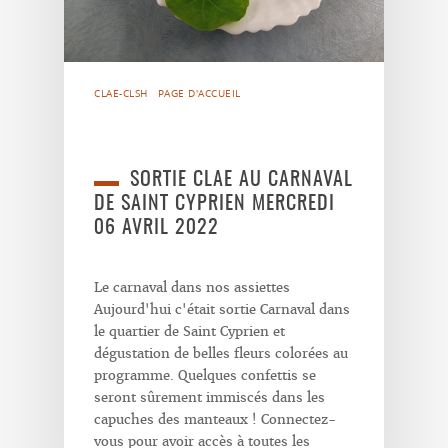
CLAE-CLSH
PAGE D'ACCUEIL
SORTIE CLAE AU CARNAVAL
DE SAINT CYPRIEN MERCREDI
06 AVRIL 2022
Le carnaval dans nos assiettes
Aujourd'hui c'était sortie Carnaval dans
le quartier de Saint Cyprien et
dégustation de belles fleurs colorées au
programme. Quelques confettis se
seront sûrement immiscés dans les
capuches des manteaux ! Connectez-
vous pour avoir accès à toutes les