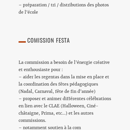
– préparation / tri / distributions des photos
de l’école
COMISSION FESTA
La commission a besoin de l’énergie créative
et enthousiaste pour :
– aider les regentas dans la mise en place et
la coordination des fêtes pédagogiques
(Nadal, Carnaval, fête de fin d’année)
– proposer et animer différentes célébrations
en lien avec le CLAE (Halloween, Ciné-
châtaigne, Prima, etc…) et les autres
commissions.
– notamment soutien à la com