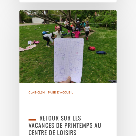
CLAE-CLSH
PAGE D'ACCUEIL
RETOUR SUR LES
VACANCES DE PRINTEMPS AU
CENTRE DE LOISIRS