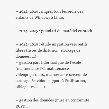
–
2024-2025
: migrer tous les ordis des
enfants de Windows à Linux
–
2024-2025
: grand tri du matériel en stock
–
2024-2025
: étude migration vers outils
libres (listes de diffusion, stockage de
données, …)
– gestion parc informatique de l’école
(maintenance PC, maintenance
vidéoprojecteurs, maintenance serveur de
stockage Servidor, support à l’utilisation,
câblage réseau…)
– gestion des données (mise en conformité
RGPD…)