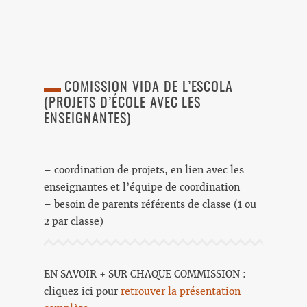
COMISSION VIDA DE L’ESCOLA
(PROJETS D’ÉCOLE AVEC LES
ENSEIGNANTES)
– coordination de projets, en lien avec les
enseignantes et l’équipe de coordination
– besoin de parents référents de classe (1 ou
2 par classe)
EN SAVOIR + SUR CHAQUE COMMISSION :
cliquez ici pour
retrouver la présentation