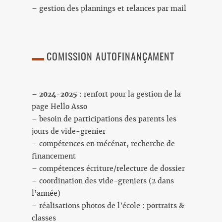
– gestion des plannings et relances par mail
COMISSION AUTOFINANÇAMENT
–
2024-2025 :
renfort pour la gestion de la
page Hello Asso
– besoin de participations des parents les
jours de vide-grenier
– compétences en mécénat, recherche de
financement
– compétences écriture/relecture de dossier
– coordination des vide-greniers (2 dans
l’année)
– réalisations photos de l’école : portraits &
classes